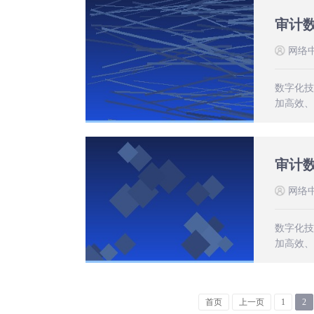
审计
网络
数字化技
加高效、
审计
网络
数字化技
加高效、
首页
上一页
1
2