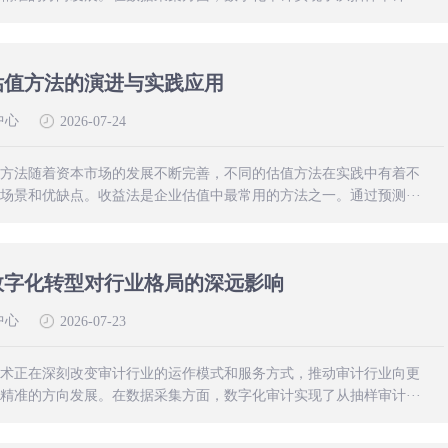
估值方法的演进与实践应用
中心
2026-07-24
方法随着资本市场的发展不断完善，不同的估值方法在实践中有着不
场景和优缺点。收益法是企业估值中最常用的方法之一。通过预测···
数字化转型对行业格局的深远影响
中心
2026-07-23
术正在深刻改变审计行业的运作模式和服务方式，推动审计行业向更
精准的方向发展。在数据采集方面，数字化审计实现了从抽样审计···