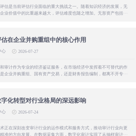
评估是当前评估行业面临的重大挑战之一。随着知识经济的发展，无
企业价值中的比重越来越大，评估难度也随之增加。无形资产包括···
评估在企业并购重组中的核心作用
中心
2026-07-27
和审计作为专业的经济鉴证服务，在市场经济中发挥着不可替代的作
是企业并购重组、国有资产交易，还是财务报告编制，都离不开专···
数字化转型对行业格局的深远影响
中心
2026-07-24
术正在深刻改变审计行业的运作模式和服务方式，推动审计行业向更
精准的方向发展。在数据采集方面，数字化审计实现了从抽样审计···