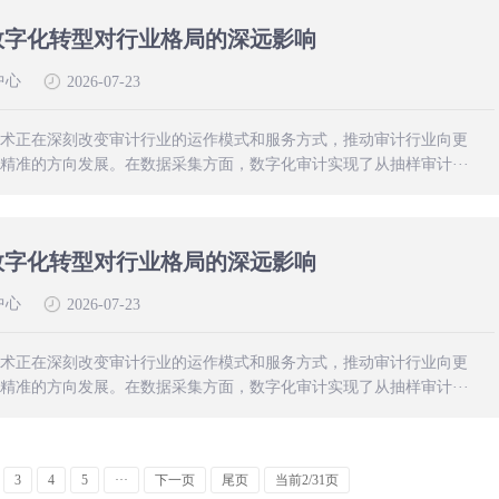
数字化转型对行业格局的深远影响
中心
2026-07-23
术正在深刻改变审计行业的运作模式和服务方式，推动审计行业向更
精准的方向发展。在数据采集方面，数字化审计实现了从抽样审计···
数字化转型对行业格局的深远影响
中心
2026-07-23
术正在深刻改变审计行业的运作模式和服务方式，推动审计行业向更
精准的方向发展。在数据采集方面，数字化审计实现了从抽样审计···
3
4
5
···
下一页
尾页
当前2/31页